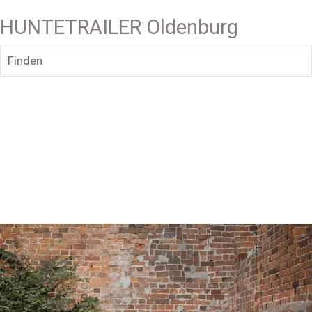
HUNTETRAILER Oldenburg
Finden