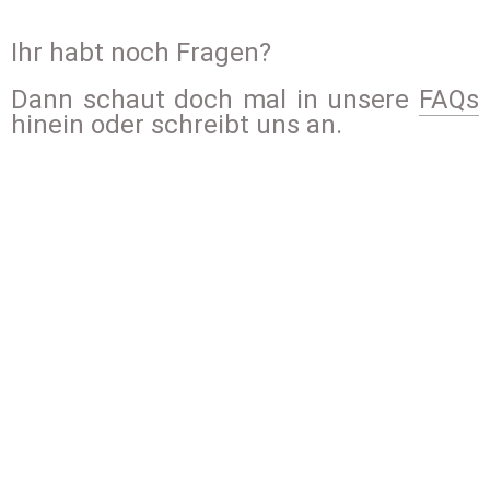
Ihr habt noch Fragen?
Dann schaut doch mal in unsere 
FAQs
hinein oder schreibt uns an.