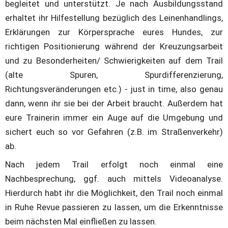
begleitet und unterstützt. Je nach Ausbildungsstand 
erhaltet ihr Hilfestellung bezüglich des Leinenhandlings, 
Erklärungen zur Körpersprache eures Hundes, zur 
richtigen Positionierung während der Kreuzungsarbeit 
und zu Besonderheiten/ Schwierigkeiten auf dem Trail 
(alte Spuren, Spurdifferenzierung, 
Richtungsveränderungen etc.) - just in time, also genau 
dann, wenn ihr sie bei der Arbeit braucht. Außerdem hat 
eure Trainerin immer ein Auge auf die Umgebung und 
sichert euch so vor Gefahren (z.B. im Straßenverkehr) 
ab.
Nach jedem Trail erfolgt noch einmal eine 
Nachbesprechung, ggf. auch mittels Videoanalyse. 
Hierdurch habt ihr die Möglichkeit, den Trail noch einmal 
in Ruhe Revue passieren zu lassen, um die Erkenntnisse 
beim nächsten Mal einfließen zu lassen.