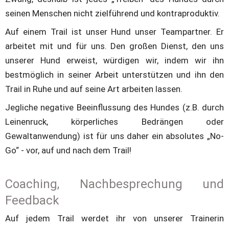
seinen Menschen nicht zielführend und kontraproduktiv.
Auf einem Trail ist unser Hund unser Teampartner. Er 
arbeitet mit und für uns. Den großen Dienst, den uns 
unserer Hund erweist, würdigen wir, indem wir ihn 
bestmöglich in seiner Arbeit unterstützen und ihn den 
Trail in Ruhe und auf seine Art arbeiten lassen. 
Jegliche negative Beeinflussung des Hundes (z.B. durch 
Leinenruck, körperliches Bedrängen oder 
Gewaltanwendung) ist für uns daher ein absolutes „No-
Go“ - vor, auf und nach dem Trail!
Coaching, Nachbesprechung und 
Feedback
Auf jedem Trail werdet ihr von unserer Trainerin 